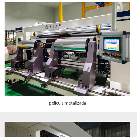
película metalizada