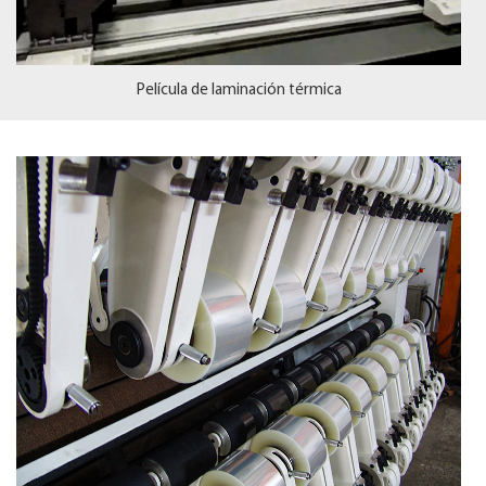
Película de laminación térmica