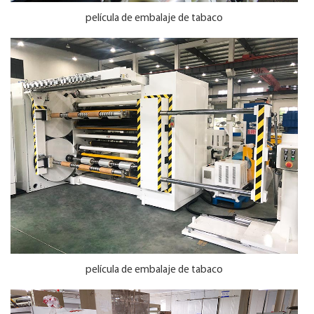
película de embalaje de tabaco
película de embalaje de tabaco