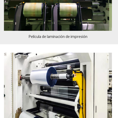
Película de laminación de impresión