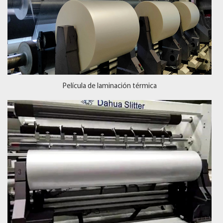
Película de laminación térmica