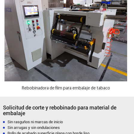
Rebobinadora de film para embalaje de tabaco
Solicitud de corte y rebobinado para material de
embalaje
Sin rasguños ni marcas de inicio
Sin arrugas y sin ondulaciones
Rollo de acabado superficie plana con borde liso