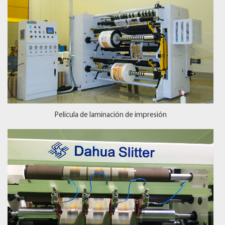
Película de laminación de impresión