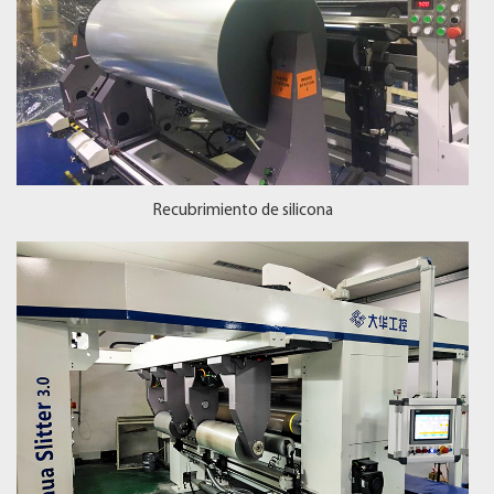
Recubrimiento de silicona