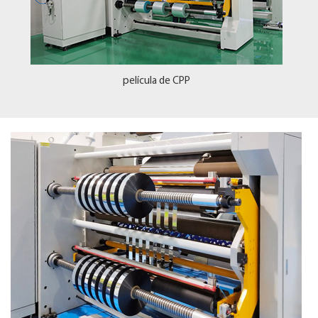
película de CPP