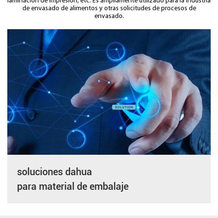
laminación de impresión, etc. Es ampliamente utilizado para la industria
de envasado de alimentos y otras solicitudes de procesos de
envasado.
soluciones dahua
para material de embalaje