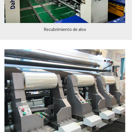
Recubrimiento de alox