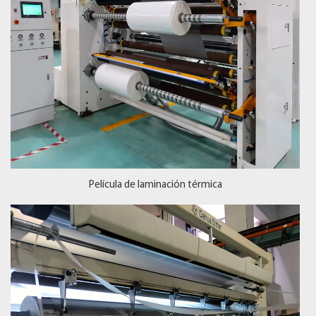
Película de laminación térmica