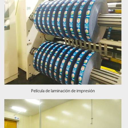
Película de laminación de impresión