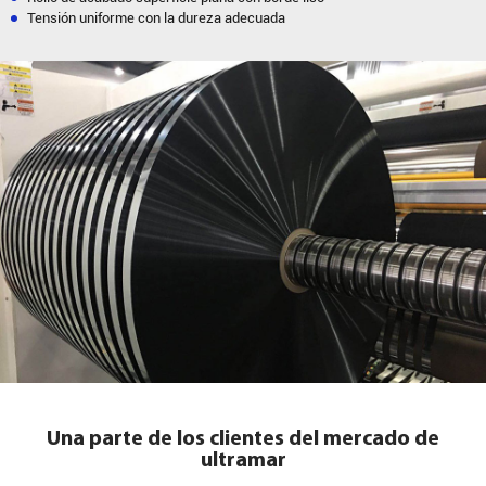
Tensión uniforme con la dureza adecuada
Una parte de los clientes del mercado de
ultramar