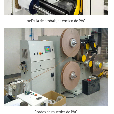
película de embalaje térmico de PVC
Bordes de muebles de PVC