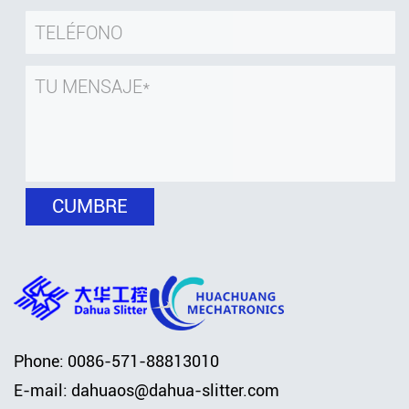
Phone: 0086-571-88813010
E-mail:
dahuaos@dahua-slitter.com