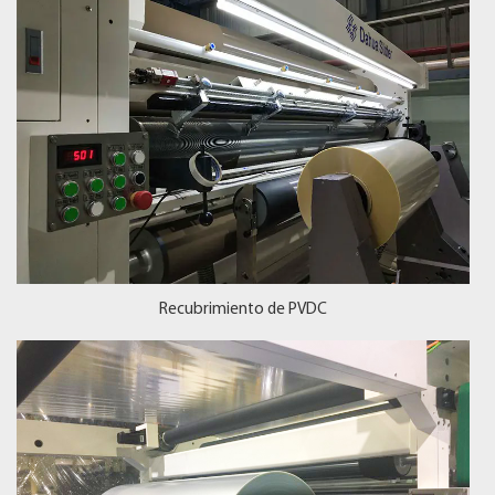
Recubrimiento de PVDC