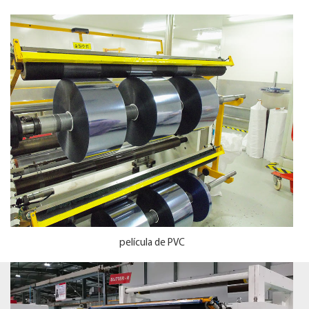
película de PVC